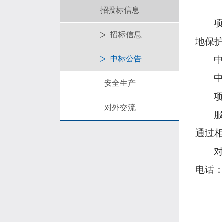
招投标信息
招标信息
地保
中标公告
安全生产
对外交流
通过
电话：