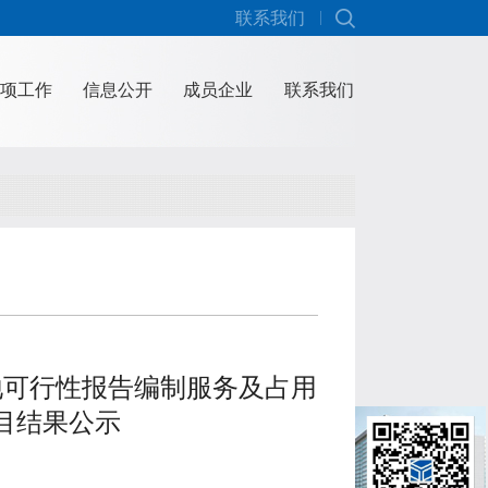
联系我们
项工作
信息公开
成员企业
联系我们
地可行性报告编制服务及占用
目结果公示