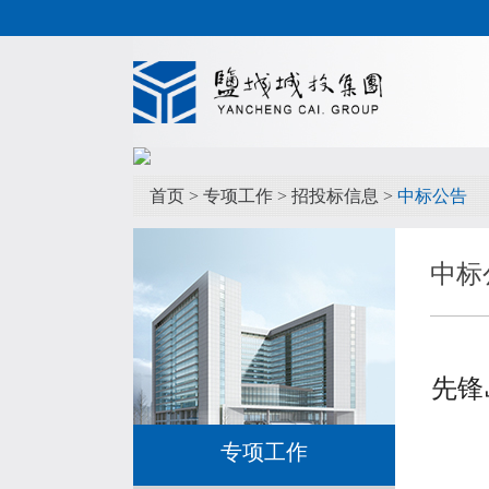
首页
>
专项工作
>
招投标信息
>
中标公告
中标
先锋
专项工作