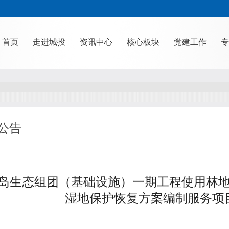
首页
走进城投
资讯中心
核心板块
党建工作
专
公告
岛生态组团（基础设施）一期工程使用林
湿地保护恢复方案编制服务项