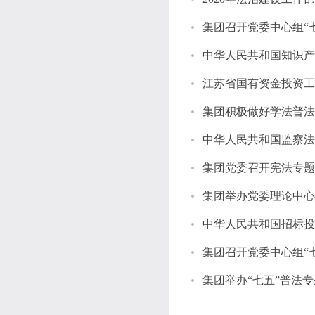
集团召开党委中心组“
中华人民共和国知识产
江苏省国有资金投资工
集团积极做好学法普法
中华人民共和国监察法
集团党委召开宪法专题
集团举办党委理论中心
中华人民共和国招标投
集团召开党委中心组“
集团举办“七五”普法