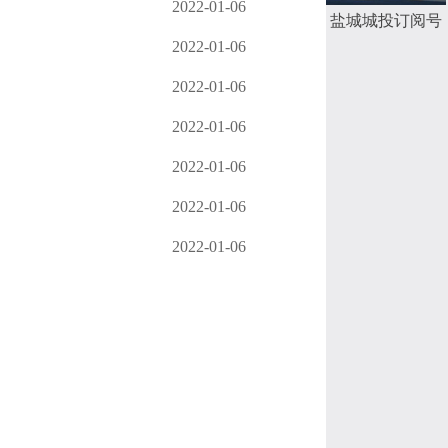
2022-01-06
盐城城投订阅号
2022-01-06
2022-01-06
2022-01-06
2022-01-06
2022-01-06
2022-01-06