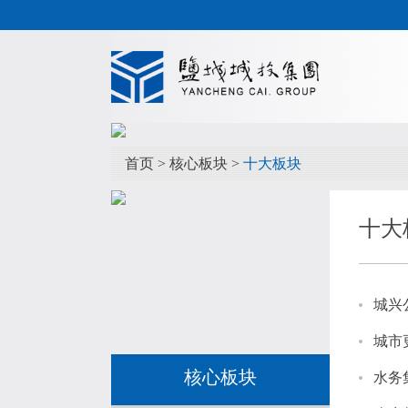
首页
>
核心板块
>
十大板块
十大
城兴
城市
核心板块
水务