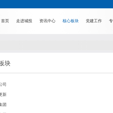
首页
走进城投
资讯中心
核心板块
党建工作
专
板块
公司
更新
集团