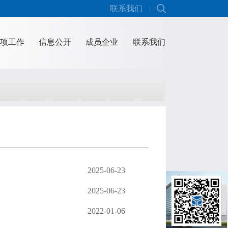
联系我们
项工作
信息公开
成员企业
联系我们
2025-06-23
2025-06-23
2022-01-06