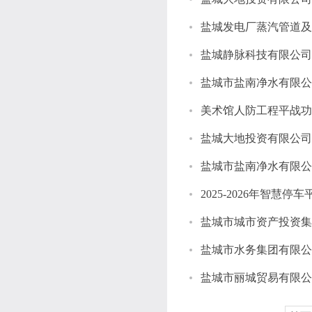
盐城发电厂蒸汽管道及
盐城静脉科技有限公司
盐城市盐南净水有限公
美术馆人防工程平战功
盐城市盐南净水有限公
2025-2026年智
盐城市丽城贸易有限公