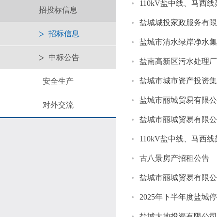
110kV盐中线、马
招投标信息
盐城城投家政服务有限
招标信息
盐城市清水绿岸净水集团
中标公告
安全生产
盐城市丽城贸易有限公司
对外交流
盐城市丽城贸易有限公
110kV盐中线、马
古八景房产招租公告
盐城市丽城贸易有限公
2025年下半年度盐城