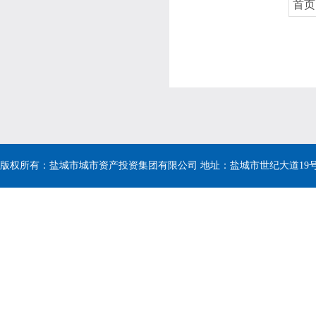
首页
版权所有：盐城市城市资产投资集团有限公司 地址：盐城市世纪大道19号 电话：