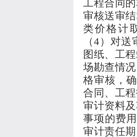
工程合同的
审核送审结
类价格计
（
4
）对送
图纸、工程
场勘查情况
格审核，
合同、工程
审计资料及
事项的费
审计责任期