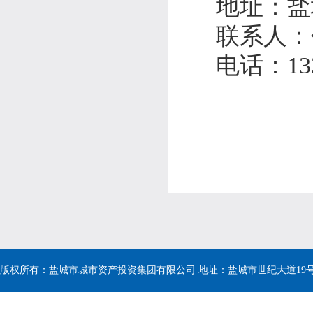
地址：
盐
联系人：
电话：
13
版权所有：盐城市城市资产投资集团有限公司 地址：盐城市世纪大道19号 电话：