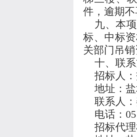
件，逾期不
九
、本项
标、中标资
关部门吊销
十、联系
招标人：
地址：
盐
联系人：
电话：
05
招标代理