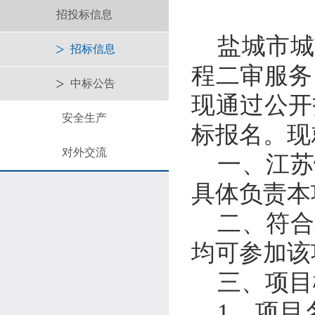
招投标信息
盐城市城
招标信息
程二审服务
中标公告
现通过公开
安全生产
标报名。现
对外交流
一、
江苏
具体负责本
二、符合
均可参加该
三、项目
1
．项目