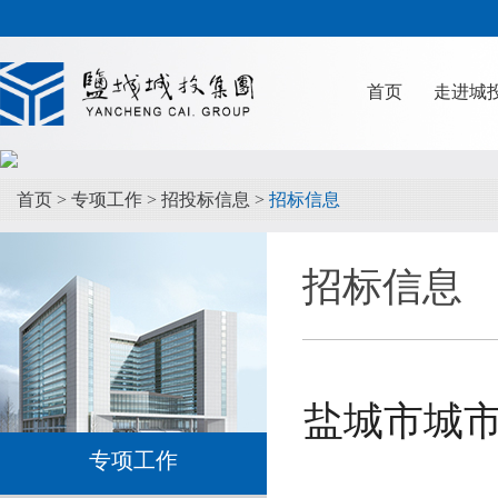
首页
走进城
首页
>
专项工作
>
招投标信息
>
招标信息
招标信息
盐城市城市
专项工作