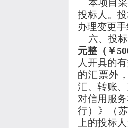
本项目采
投标人。投
办理变更手
六、投标
元整（￥
50
人开具的有
的汇票外
汇、转账、
对信用服务
行）》（
上的投标人