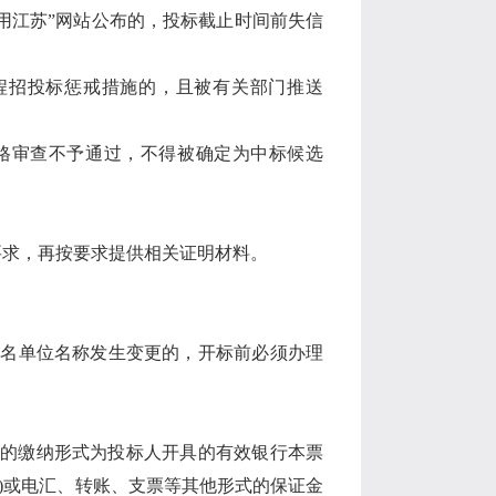
用江苏”网站公布的，投标截止时间前失信
程招投标惩戒措施的，且被有关部门推送
。
格审查不予通过，不得被确定为中标候选
要求，再按要求提供相关证明材料。
报名单位名称发生变更的，开标前必须办理
的缴纳形式为投标人开具的有效银行本票
)
或电汇、转账、支票等其他形式的保证金