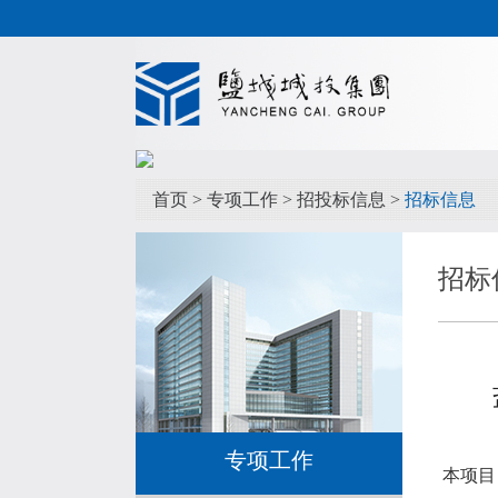
首页
>
专项工作
>
招投标信息
>
招标信息
招标
专项工作
本项目