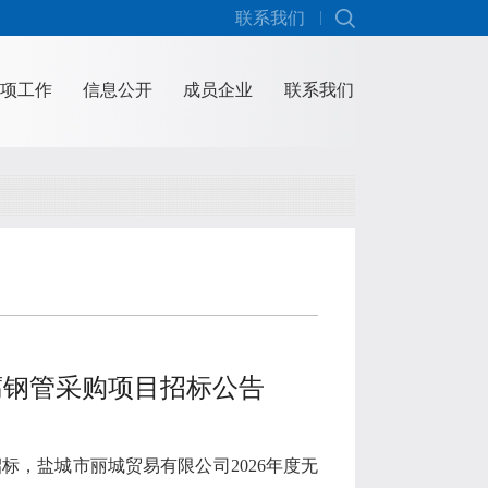
联系我们
项工作
信息公开
成员企业
联系我们
腐钢管采购项目招标公告
招标，盐城市丽城贸易有限公司
2026
年度无