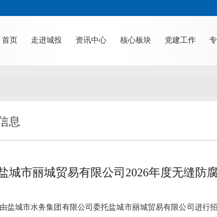
首页
走进城投
资讯中心
核心板块
党建工作
专
信息
盐城市丽城贸易有限公司2026年度无缝防
由盐城市水务集团有限公司委托盐城市丽城贸易有限公司进行