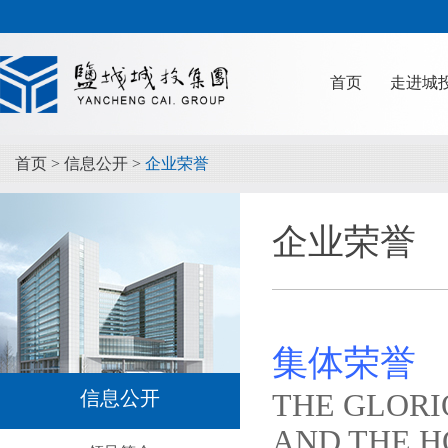
首页
走进城
首页
>
信息公开
>
企业荣誉
企业荣誉
集体荣誉
信息公开
THE GLORI
AND THE H