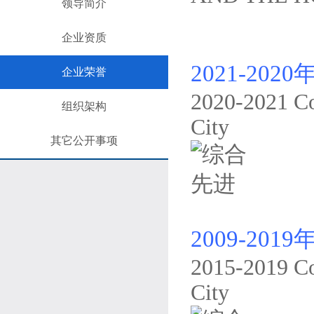
领导简介
企业资质
2021-202
企业荣誉
2020-2021 Co
组织架构
City
其它公开事项
2009-20
2015-2019 Co
City