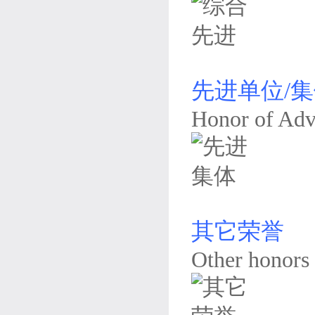
先进单位/
Honor of Adv
其它荣誉
Other honors