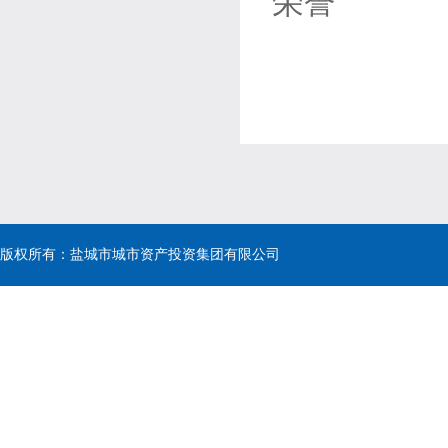
版权所有：盐城市城市资产投资集团有限公司